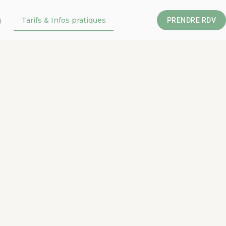
g
Tarifs & Infos pratiques
PRENDRE RDV