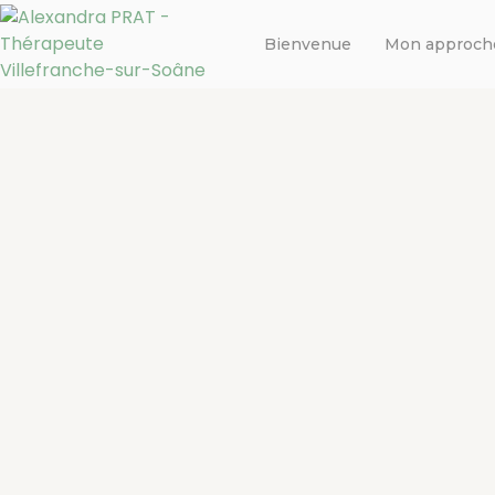
Bienvenue
Mon approch