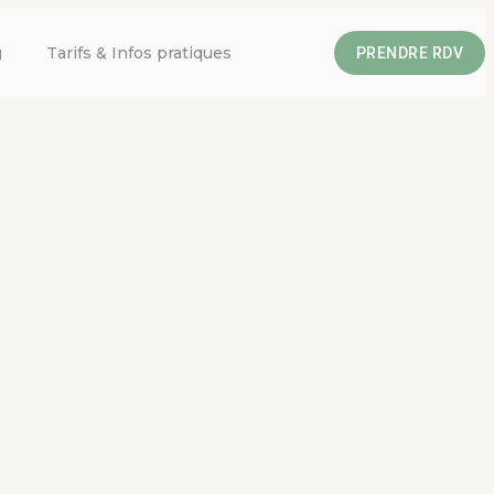
g
Tarifs & Infos pratiques
PRENDRE RDV