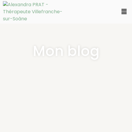
Mon blog