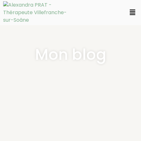
Mon blog