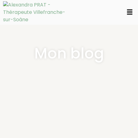
Mon blog