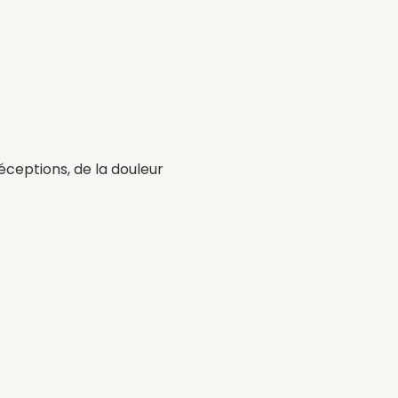
déceptions, de la douleur