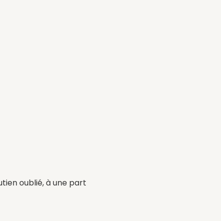
tien oublié, à une part