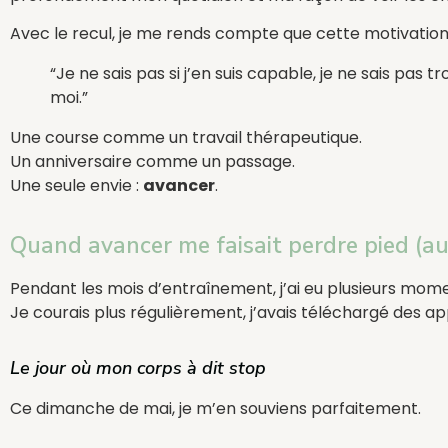
Avec le recul, je me rends compte que cette motivatio
“Je ne sais pas si j’en suis capable, je ne sais pas 
moi.”
Une course comme un travail thérapeutique.
Un anniversaire comme un passage.
Une seule envie :
avancer
.
Quand avancer me faisait perdre pied (au
Pendant les mois d’entraînement, j’ai eu plusieurs mom
Je courais plus régulièrement, j’avais téléchargé des ap
Le jour où mon corps à dit stop
Ce dimanche de mai, je m’en souviens parfaitement.