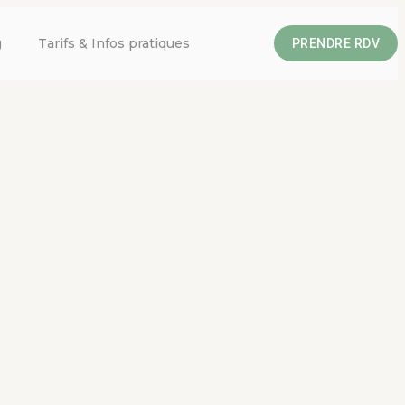
g
Tarifs & Infos pratiques
PRENDRE RDV