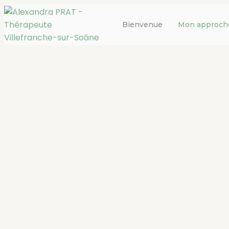
Bienvenue
Mon approch