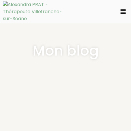
Mon blog