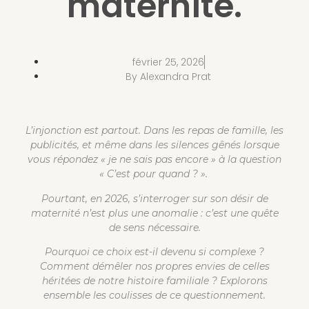
maternité.
février 25, 2026
By
Alexandra Prat
L’injonction est partout. Dans les repas de famille, les
publicités, et même dans les silences gênés lorsque
vous répondez « je ne sais pas encore » à la question
« C’est pour quand ? ».
Pourtant, en 2026, s’interroger sur son désir de
maternité n’est plus une anomalie : c’est une quête
de sens nécessaire.
Pourquoi ce choix est-il devenu si complexe ?
Comment démêler nos propres envies de celles
héritées de notre histoire familiale ? Explorons
ensemble les coulisses de ce questionnement.