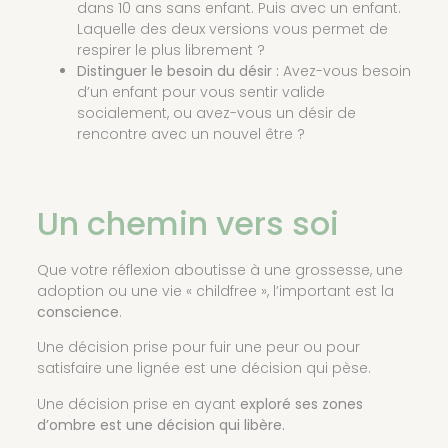
dans 10 ans sans enfant. Puis avec un enfant.
Laquelle des deux versions vous permet de
respirer le plus librement ?
Distinguer le besoin du désir :
Avez-vous besoin
d’un enfant pour vous sentir valide
socialement, ou avez-vous un désir de
rencontre avec un nouvel être ?
Un chemin vers soi
Que votre réflexion aboutisse à une grossesse, une
adoption ou une vie « childfree », l’important est la
conscience
.
Une décision prise pour fuir une peur ou pour
satisfaire une lignée est une décision qui pèse.
Une décision prise en ayant
exploré ses zones
d’ombre est une décision qui libère.