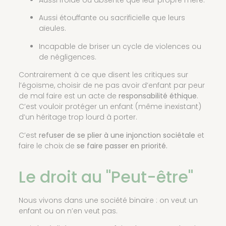
Aussi étouffante ou sacrificielle que leurs
aïeules.
Incapable de briser un cycle de violences ou
de négligences.
Contrairement à ce que disent les critiques sur
l’égoïsme, choisir de ne pas avoir d’enfant par peur
de mal faire est un acte de
responsabilité éthique
.
C’est vouloir protéger un enfant (même inexistant)
d’un héritage trop lourd à porter.
C’est
refuser de se plier à une injonction sociétale
et
faire le choix de
se faire passer en priorité.
Le droit au "Peut-être"
Nous vivons dans une société binaire : on veut un
enfant ou on n’en veut pas.