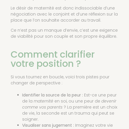
Le désir de maternité est donc indissociable d’une
négociation avec le conjoint et d’une réflexion sur la
place que l’on souhaite accorder au travail.
Ce n’est pas un manque d’envie, c’est une exigence
de viabilité pour son couple et son propre équilibre.
Comment clarifier
votre position ?
Si vous tournez en boucle, voici trois pistes pour
changer de perspective :
Identifier la source de la peur :
Est-ce une peur
de la
maternité
en soi, ou une peur de
devenir
comme vos parents
? La première est un choix
de vie, la seconde est un trauma qui peut se
soigner.
Visualiser sans jugement :
Imaginez votre vie