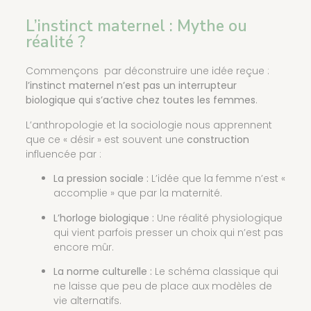
L’instinct maternel : Mythe ou
réalité ?
Commençons par déconstruire une idée reçue :
l’instinct maternel n’est pas un interrupteur
biologique qui s’active chez toutes les femmes
.
L’anthropologie et la sociologie nous apprennent
que ce « désir » est souvent une
construction
influencée par :
La pression sociale :
L’idée que la femme n’est «
accomplie » que par la maternité.
L’horloge biologique :
Une réalité physiologique
qui vient parfois presser un choix qui n’est pas
encore mûr.
La norme culturelle :
Le schéma classique qui
ne laisse que peu de place aux modèles de
vie alternatifs.