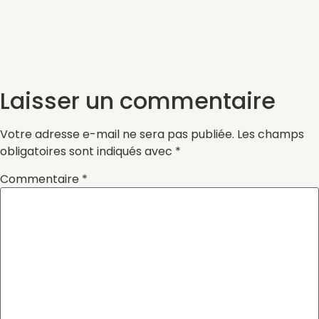
Laisser un commentaire
Votre adresse e-mail ne sera pas publiée.
Les champs
obligatoires sont indiqués avec
*
Commentaire
*