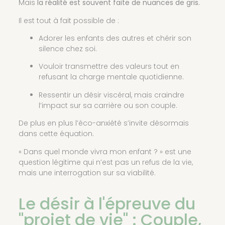
Mais
la réalité est souvent faite de nuances de gris.
Il est tout à fait possible de :
Adorer les enfants des autres et chérir son
silence chez soi.
Vouloir transmettre des valeurs tout en
refusant la charge mentale quotidienne.
Ressentir un désir viscéral, mais craindre
l’impact sur sa carrière ou son couple.
De plus en plus l’éco-anxiété s’invite désormais
dans cette équation.
« Dans quel monde vivra mon enfant ? » est une
question légitime qui n’est pas un refus de la vie,
mais une interrogation sur sa viabilité.
Le désir à l'épreuve du
"projet de vie" : Couple,