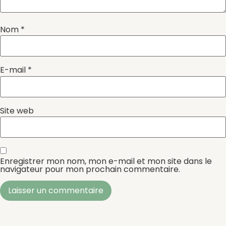
Nom
*
E-mail
*
Site web
Enregistrer mon nom, mon e-mail et mon site dans le
navigateur pour mon prochain commentaire.