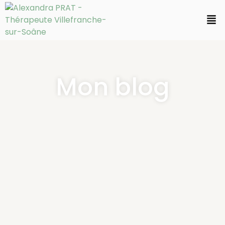
Mon blog