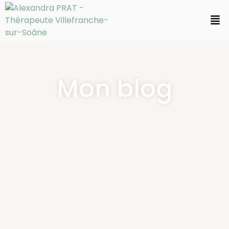
Mon blog