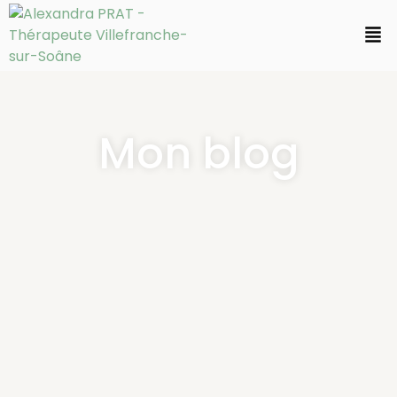
Mon blog