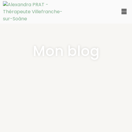
Mon blog