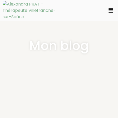
Mon blog