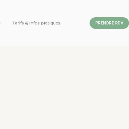
g
Tarifs & Infos pratiques
PRENDRE RDV