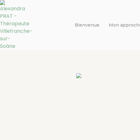
Bienvenue
Mon approch