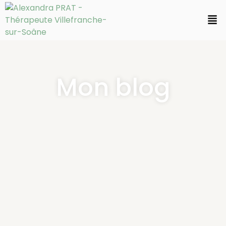
Mon blog